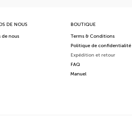
OS DE NOUS
BOUTIQUE
s de nous
Terms & Conditions
t
Politique de confidentialité
Expédition et retour
FAQ
Manuel