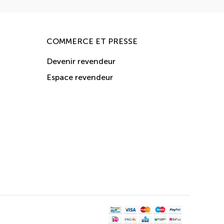
COMMERCE ET PRESSE
Devenir revendeur
Espace revendeur