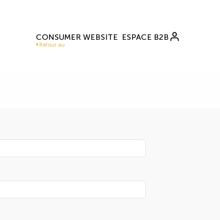
CONSUMER WEBSITE
ESPACE B2B
Retour au